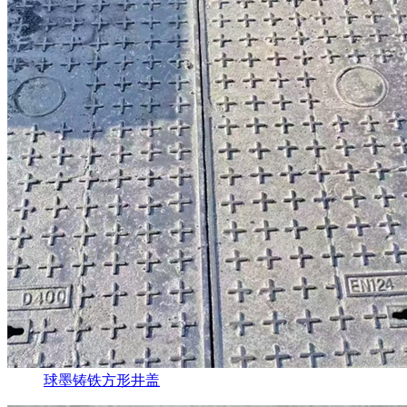
球墨铸铁方形井盖