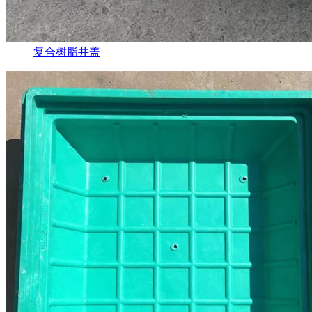
复合树脂井盖