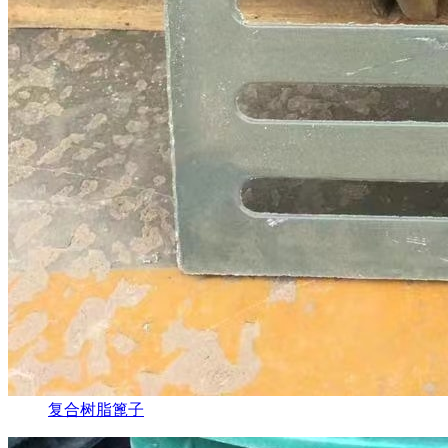
复合树脂篦子