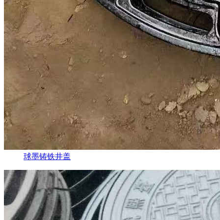
球墨铸铁井盖