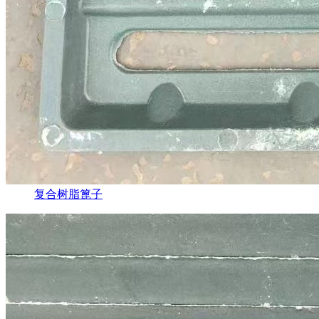
复合树脂篦子