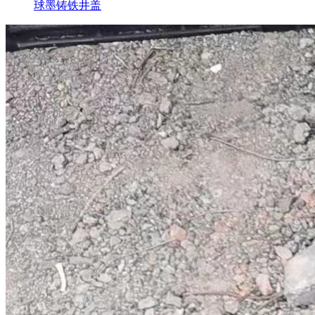
球墨铸铁井盖