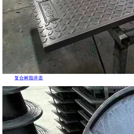
复合树脂井盖