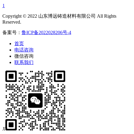
1
Copyright © 2022 山东博远铸造材料有限公司 All Rights
Reserved.
备案号：
鲁ICP备2022028206号-4
首页
电话咨询
微信咨询
联系我们
X