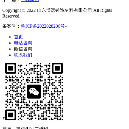
Copyright © 2022 山东博远铸造材料有限公司 All Rights
Reserved.
备案号：
鲁ICP备2022028206号-4
首页
电话咨询
微信咨询
联系我们
X
截屏，微信识别二维码