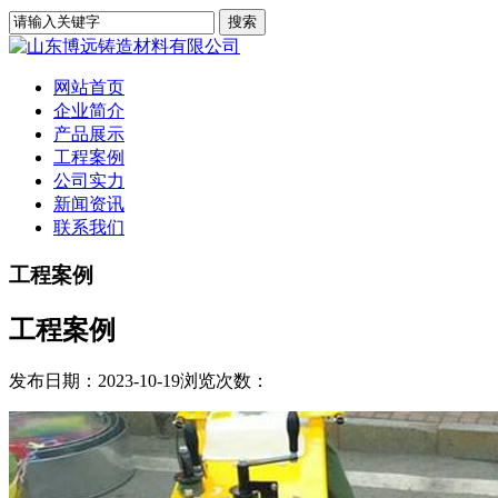
网站首页
企业简介
产品展示
工程案例
公司实力
新闻资讯
联系我们
工程案例
工程案例
发布日期：2023-10-19
浏览次数：