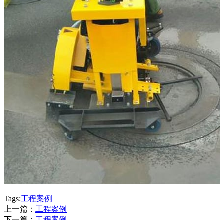
Tags:
工程案例
上一篇：
工程案例
下一篇：
工程案例