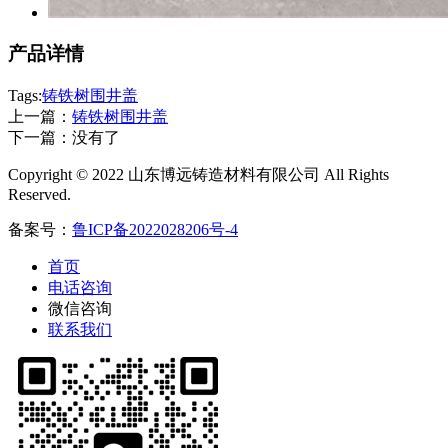
产品详情
Tags:
铸铁树围井盖
上一篇：
铸铁树围井盖
下一篇：没有了
Copyright © 2022 山东博远铸造材料有限公司 All Rights
Reserved.
备案号：
鲁ICP备2022028206号-4
首页
电话咨询
微信咨询
联系我们