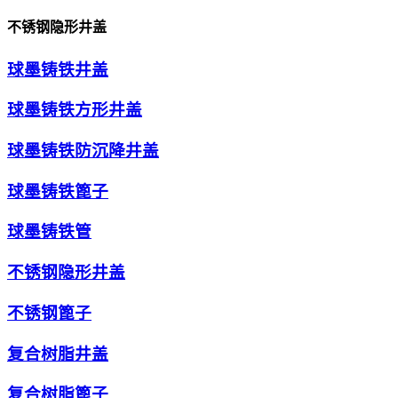
不锈钢隐形井盖
球墨铸铁井盖
球墨铸铁方形井盖
球墨铸铁防沉降井盖
球墨铸铁篦子
球墨铸铁管
不锈钢隐形井盖
不锈钢篦子
复合树脂井盖
复合树脂篦子