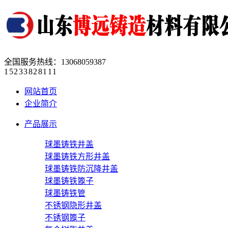
全国服务热线：
13068059387
15233828111
网站首页
企业简介
产品展示
球墨铸铁井盖
球墨铸铁方形井盖
球墨铸铁防沉降井盖
球墨铸铁篦子
球墨铸铁管
不锈钢隐形井盖
不锈钢篦子