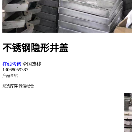
不锈钢隐形井盖
在线咨询
全国热线
13068059387
产品介绍
现货库存 诚信经营